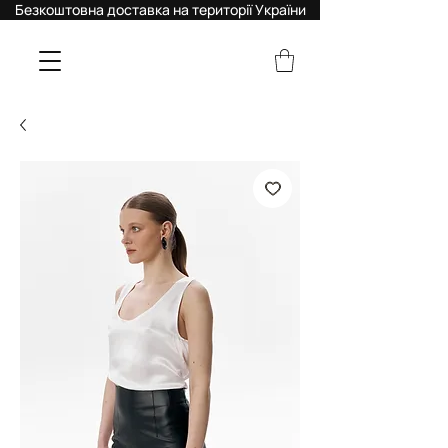
Безкоштовна доставка на території України