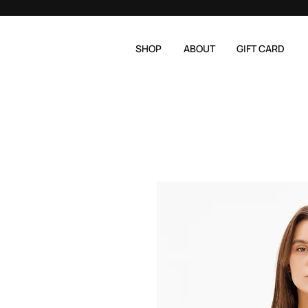
SHOP
ABOUT
GIFT CARD