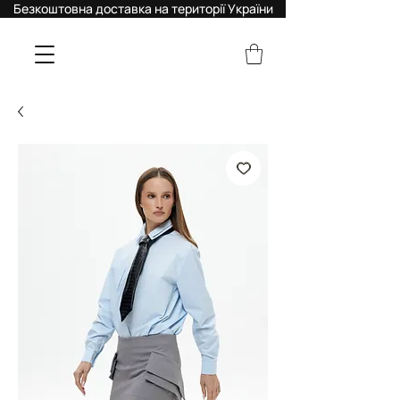
Безкоштовна доставка на території України